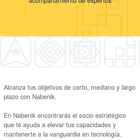
acompañamiento de expertos
Alcanza tus objetivos de corto, mediano y largo
plazo con Nabenik.
En Nabenik encontrarás el socio estratégico
que te ayuda a elevar tus capacidades y
mantenerte a la vanguardia en tecnología.