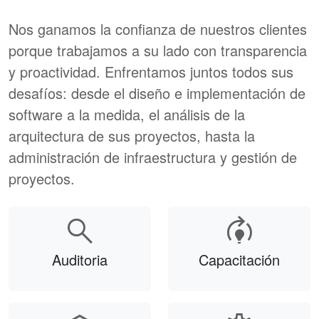
Nos ganamos la confianza de nuestros clientes
porque trabajamos a su lado con transparencia
y proactividad. Enfrentamos juntos todos sus
desafíos: desde el diseño e implementación de
software a la medida, el análisis de la
arquitectura de sus proyectos, hasta la
administración de infraestructura y gestión de
proyectos.
search
model_training
Auditoria
Capacitación