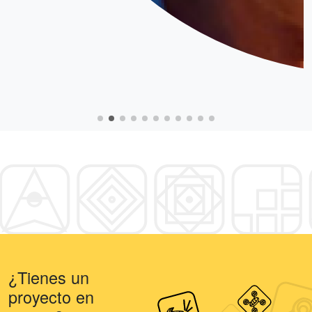
¿Tienes un
proyecto en