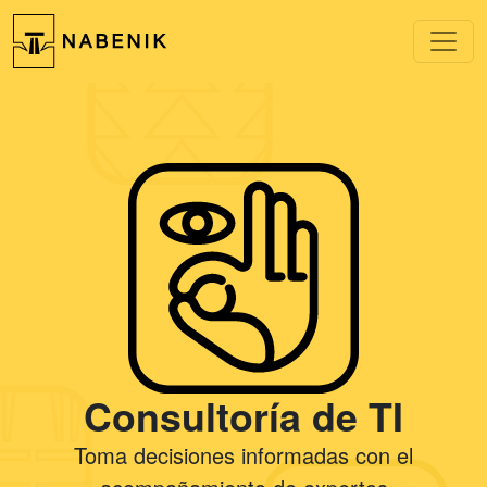
Consultoría de TI
Toma decisiones informadas con el