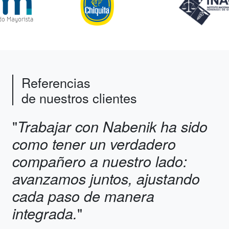
Referencias
de nuestros clientes
"
Trabajar con Nabenik ha sido
como tener un verdadero
compañero a nuestro lado:
avanzamos juntos, ajustando
cada paso de manera
"
integrada.